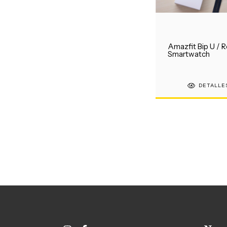
Amazfit Bip U / R
Smartwatch
DETALLE