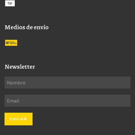
Medios de envío
Newsletter