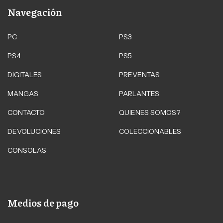
Navegación
PC
PS3
PS4
PS5
DIGITALES
PREVENTAS
MANGAS
PARLANTES
CONTACTO
QUIENES SOMOS?
DEVOLUCIONES
COLECCIONABLES
CONSOLAS
Medios de pago