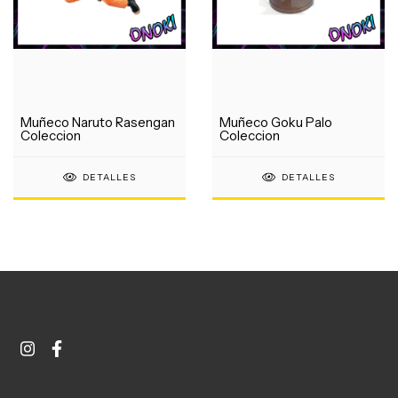
Muñeco Naruto Rasengan
Muñeco Goku Palo
Coleccion
Coleccion
DETALLES
DETALLES