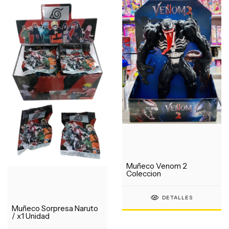
Muñeco Venom 2
Coleccion
DETALLES
Muñeco Sorpresa Naruto
/ x1 Unidad