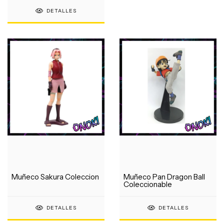
DETALLES
Muñeco Sakura Coleccion
Muñeco Pan Dragon Ball
Coleccionable
DETALLES
DETALLES