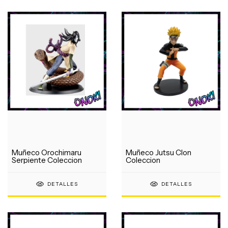
Muñeco Orochimaru
Muñeco Jutsu Clon
Serpiente Coleccion
Coleccion
DETALLES
DETALLES