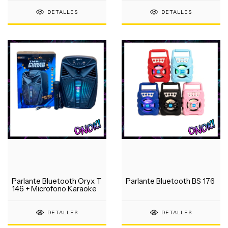
DETALLES
DETALLES
Parlante Bluetooth Oryx T
Parlante Bluetooth BS 176
146 + Microfono Karaoke
DETALLES
DETALLES