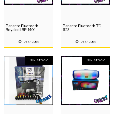
Parlante Bluetooth
Parlante Bluetooth TG
Royalcell RP 1401
623
DETALLES
DETALLES
SIN STOCK
SIN STOCK