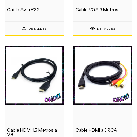
Cable AV a PS2
Cable VGA 3 Metros
DETALLES
DETALLES
Cable HDMI 1.5 Metros a
Cable HDMI a 3 RCA
V8