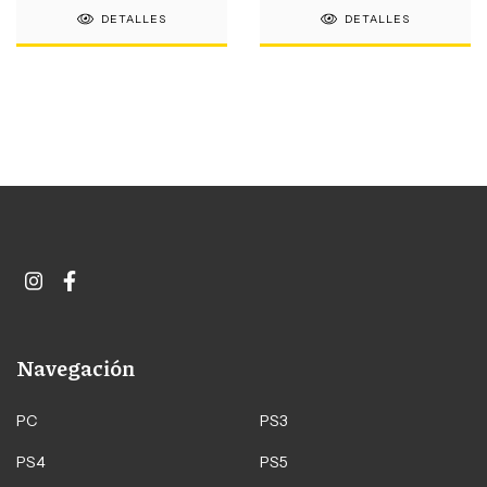
DETALLES
DETALLES
Navegación
PC
PS3
PS4
PS5