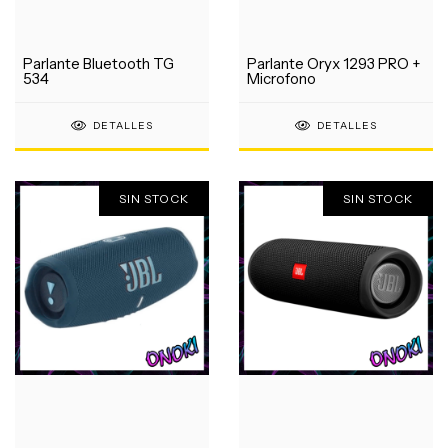
Parlante Bluetooth TG
Parlante Oryx 1293 PRO +
534
Microfono
DETALLES
DETALLES
SIN STOCK
SIN STOCK