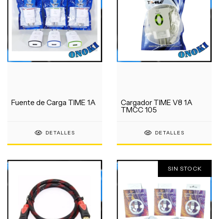
Fuente de Carga TIME 1A
Cargador TIME V8 1A
TMCC 105
DETALLES
DETALLES
SIN STOCK