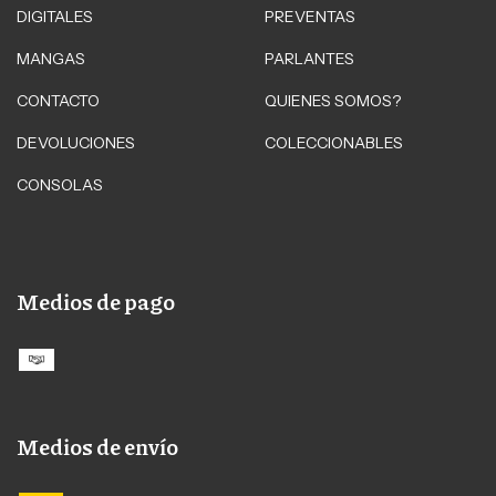
DIGITALES
PREVENTAS
MANGAS
PARLANTES
CONTACTO
QUIENES SOMOS?
DEVOLUCIONES
COLECCIONABLES
CONSOLAS
Medios de pago
Medios de envío