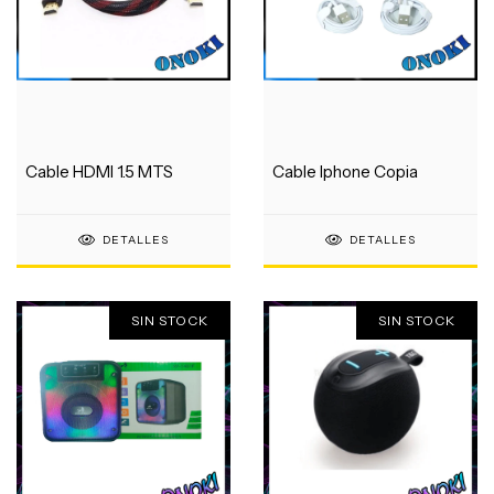
Cable HDMI 1.5 MTS
Cable Iphone Copia
DETALLES
DETALLES
SIN STOCK
SIN STOCK