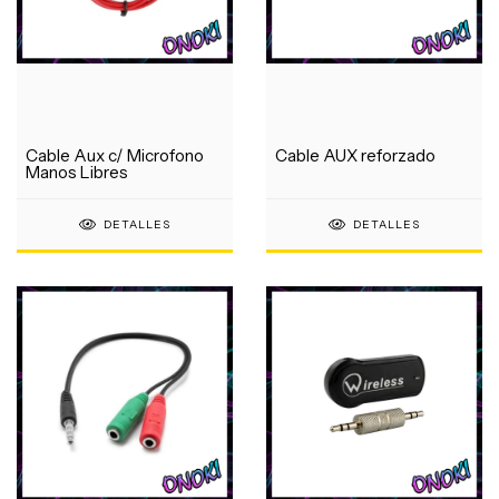
Cable Aux c/ Microfono
Cable AUX reforzado
Manos Libres
DETALLES
DETALLES