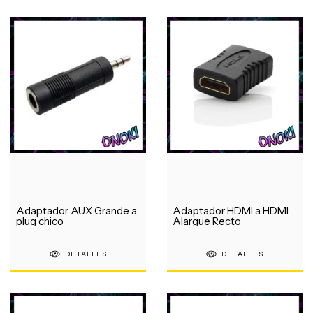
Adaptador AUX Grande a
Adaptador HDMI a HDMI
plug chico
Alargue Recto
DETALLES
DETALLES