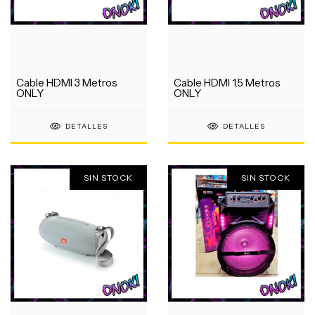
Cable HDMI 3 Metros
Cable HDMI 1.5 Metros
ONLY
ONLY
DETALLES
DETALLES
SIN STOCK
SIN STOCK