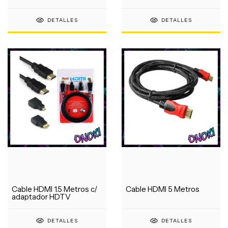
DETALLES
DETALLES
Cable HDMI 1.5 Metros c/
Cable HDMI 5 Metros
adaptador HDTV
DETALLES
DETALLES