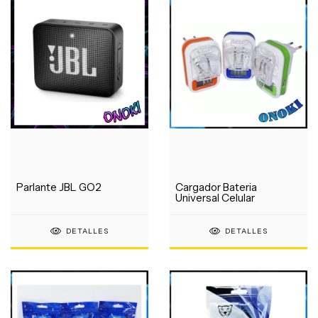
Parlante JBL GO2
Cargador Bateria
Universal Celular
DETALLES
DETALLES