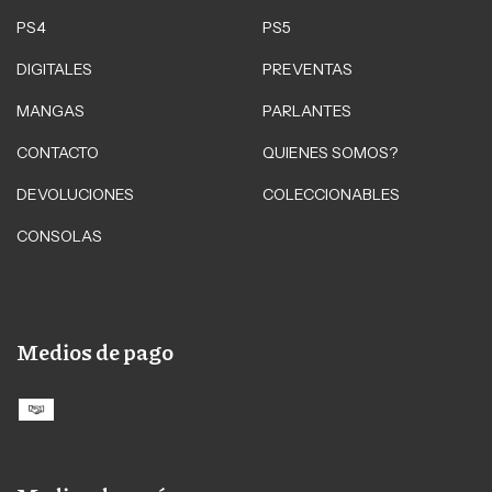
PS4
PS5
DIGITALES
PREVENTAS
MANGAS
PARLANTES
CONTACTO
QUIENES SOMOS?
DEVOLUCIONES
COLECCIONABLES
CONSOLAS
Medios de pago