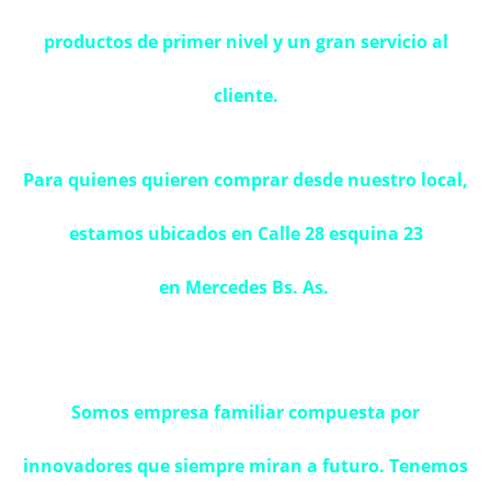
productos de primer nivel y un gran servicio al
cliente.
Para quienes quieren comprar desde nuestro local,
estamos ubicados en Calle 28 esquina 23
en Mercedes Bs. As.
Somos empresa familiar compuesta por
innovadores que siempre miran a futuro. Tenemos