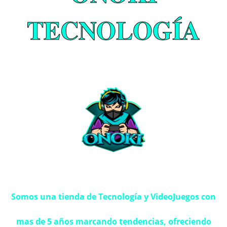
TECNOLOGÍA
Somos una tienda de Tecnología y VideoJuegos con
mas de 5 años marcando tendencias, ofreciendo