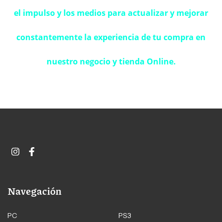
el impulso y los medios para actualizar y mejorar
constantemente la experiencia de tu compra en
nuestro negocio y tienda Online.
Navegación
PC
PS3