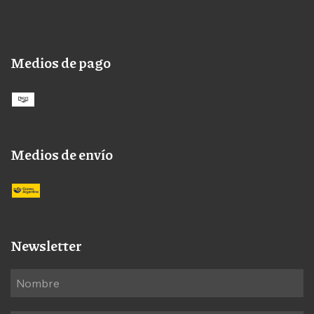
Medios de pago
Medios de envío
Newsletter