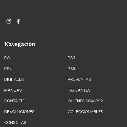
Navegación
PC
PS3
PS4
PS5
DIGITALES
PREVENTAS
MANGAS
PARLANTES
CONTACTO
QUIENES SOMOS?
DEVOLUCIONES
COLECCIONABLES
CONSOLAS